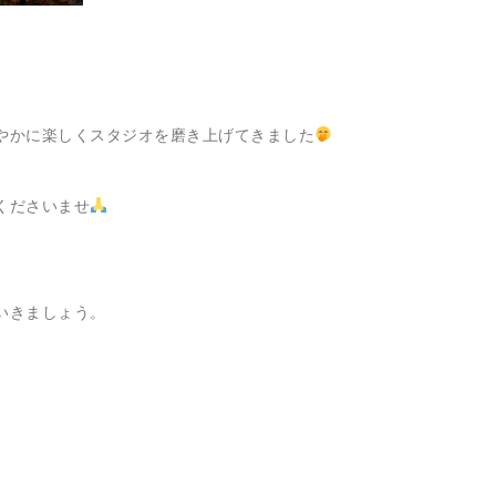
やかに楽しくスタジオを磨き上げてきました
くださいませ
。
いきましょう。