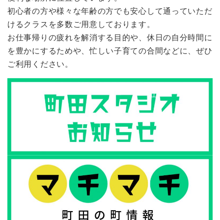
初心者の方や様々な年齢の方でも安心して通っていただ
けるクラスを多数ご用意しております。
お仕事帰りの疲れを解消する目的や、休日の自分時間に
を豊かにするためや、忙しい子育ての合間などに、ぜひ
ご利用ください。