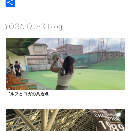
共有
YOGA OJAS blog
ゴルフとヨガの共通点