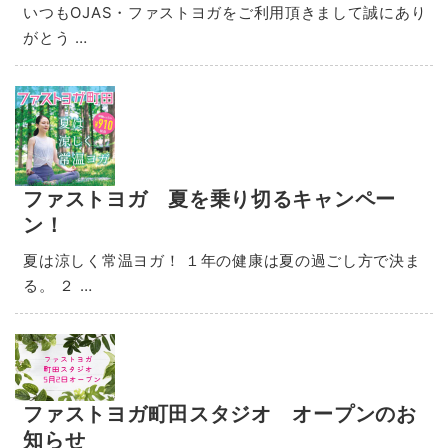
いつもOJAS・ファストヨガをご利用頂きまして誠にあり
がとう …
ファストヨガ 夏を乗り切るキャンペー
ン！
夏は涼しく常温ヨガ！ １年の健康は夏の過ごし方で決ま
る。 ２ …
ファストヨガ町田スタジオ オープンのお
知らせ