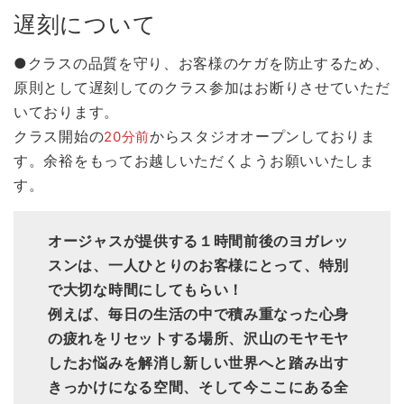
遅刻について
●クラスの品質を守り、お客様のケガを防止するため、
原則として遅刻してのクラス参加はお断りさせていただ
いております。
クラス開始の
からスタジオオープンしておりま
20分前
す。余裕をもってお越しいただくようお願いいたしま
す。
オージャスが提供する１時間前後のヨガレッ
スンは、一人ひとりのお客様にとって、特別
で大切な時間にしてもらい！
例えば、毎日の生活の中で積み重なった心身
の疲れをリセットする場所、沢山のモヤモヤ
したお悩みを解消し新しい世界へと踏み出す
きっかけになる空間、そして今ここにある全