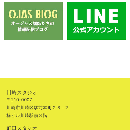
川崎スタジオ
〒210-0007
川崎市川崎区駅前本町２３−２
楠ビル川崎駅前３階
町田スタジオ