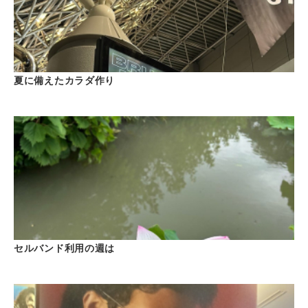
夏に備えたカラダ作り
セルバンド利用の週は