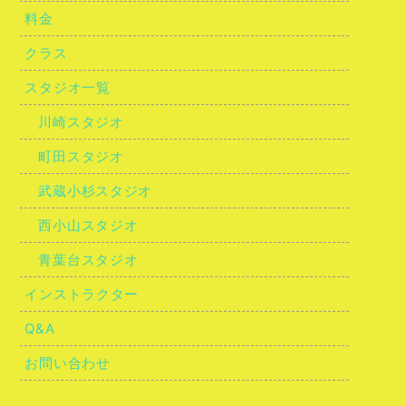
料金
クラス
スタジオ一覧
川崎スタジオ
町田スタジオ
武蔵小杉スタジオ
西小山スタジオ
青葉台スタジオ
インストラクター
Q&A
お問い合わせ