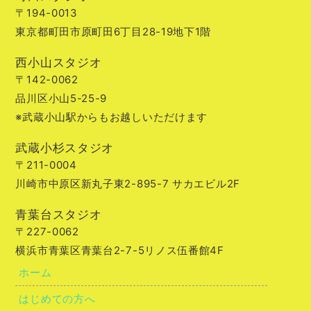
〒194-0013
東京都町田市原町田6丁目28-19地下1階
西小山スタジオ
〒142-0062
品川区小山5-25-9
※武蔵小山駅からもお越しいただけます
武蔵小杉スタジオ
〒211-0004
川崎市中原区新丸子東2-895-7 サカエビル2F
青葉台スタジオ
〒227-0062
横浜市青葉区青葉台2-7-5リノス伍番館4F
ホーム
はじめての方へ