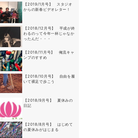
【2019/1月号】 スタジオ
からの新春ビデオレター！
【2018/12月号】 平成が終
わるのって今年一杯じゃなか
ったんだ・・・
【2018/11月号】 俺流キャ
ンプのすすめ
【2018/10月号】 自由を履
いて裸足で歩こう
【2018/9月号】 夏休みの
日記
【2018/8月号】 はじめて
の夏休みがはじまる