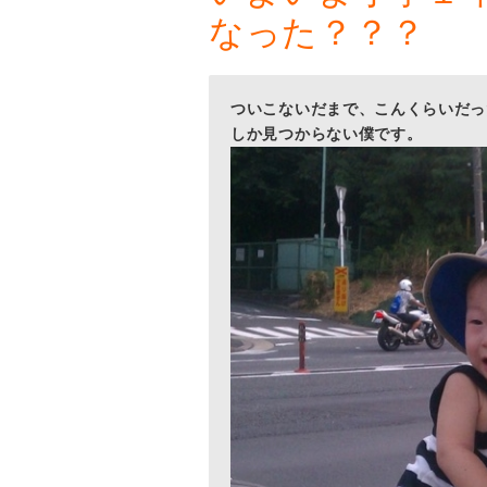
なった？？？
ついこないだまで、こんくらいだっ
しか見つからない僕です。