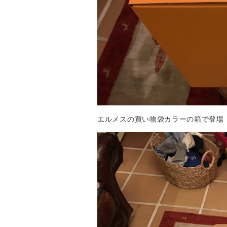
エルメスの買い物袋カラーの箱で登場