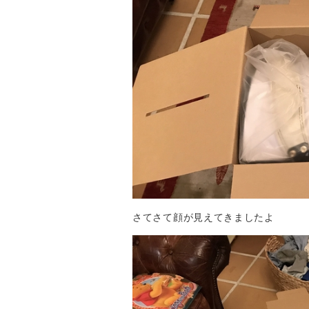
さてさて顔が見えてきましたよ