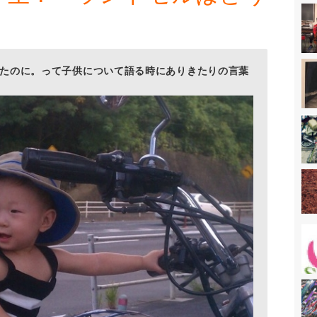
たのに。って子供について語る時にありきたりの言葉