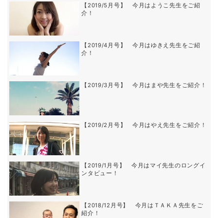
【2019/5月号】 今月はようこ先生をご紹
介！
【2019/4月号】 今月はゆきえ先生をご紹
介！
【2019/3月号】 今月はまや先生をご紹介！
【2019/2月号】 今月はやえ先生をご紹介！
【2019/1月号】 今月はマイ先生のロングイ
ンタビュー！
【2018/12月号】 今月はＴＡＫＡ先生をご
紹介！