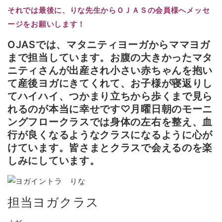
それでは最後に、りな先生からＯＪＡＳの会員様へメッセ
ージをお願いします！
OJASでは、マタニティヨーガからママヨガ
まで担当しています。お腹の大きかったマタ
ニティさんが出産され小さい赤ちゃんを抱い
て産後ヨガにきてくれて、お子様が寝返りし
てハイハイ、つかまり立ちから歩くまで見ら
れるのが本当に幸せです♡月曜日朝のモーニ
ングフロークラスでは身体の左右を整え、血
行が良くなるようなクラスになるように心が
けています。皆さまとクラスで会えるのを楽
しみにしています。
担当ヨガクラス