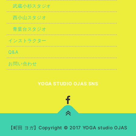
武蔵小杉スタジオ
西小山スタジオ
青葉台スタジオ
インストラクター
Q&A
お問い合わせ
YOGA STUDIO OJAS SNS
【町田 ヨガ】Copyright © 2017 YOGA studio OJAS