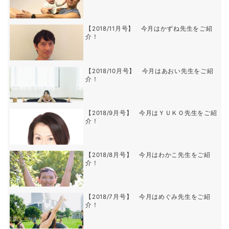
【2018/11月号】 今月はかずね先生をご紹
介！
【2018/10月号】 今月はあおい先生をご紹
介！
【2018/9月号】 今月はＹＵＫＯ先生をご紹
介！
【2018/8月号】 今月はわかこ先生をご紹
介！
【2018/7月号】 今月はめぐみ先生をご紹
介！