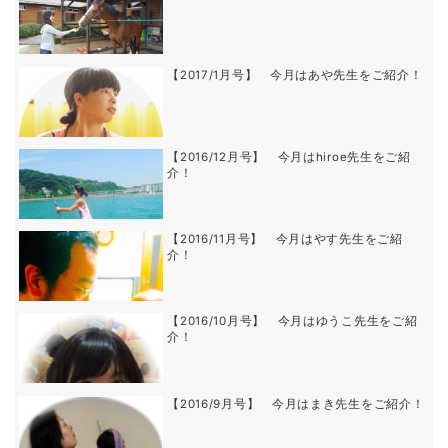
【2017/1月号】 今月はあや先生をご紹介！
【2016/12月号】 今月はhiroe先生をご紹
介！
【2016/11月号】 今月はやす先生をご紹
介！
【2016/10月号】 今月はゆうこ先生をご紹
介！
【2016/9月号】 今月はまき先生をご紹介！