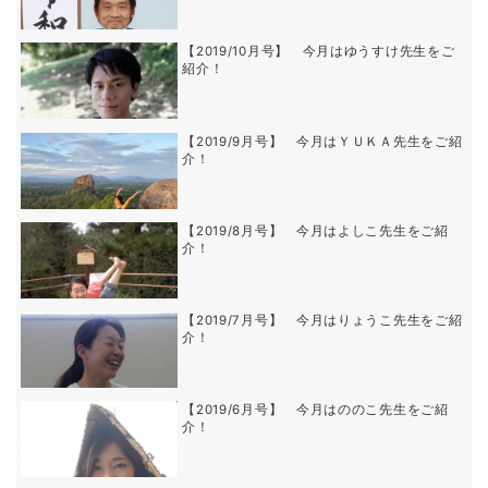
【2019/10月号】 今月はゆうすけ先生をご
紹介！
【2019/9月号】 今月はＹＵＫＡ先生をご紹
介！
【2019/8月号】 今月はよしこ先生をご紹
介！
【2019/7月号】 今月はりょうこ先生をご紹
介！
【2019/6月号】 今月はののこ先生をご紹
介！