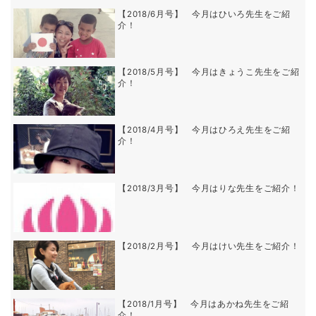
【2018/6月号】 今月はひいろ先生をご紹
介！
【2018/5月号】 今月はきょうこ先生をご紹
介！
【2018/4月号】 今月はひろえ先生をご紹
介！
【2018/3月号】 今月はりな先生をご紹介！
【2018/2月号】 今月はけい先生をご紹介！
【2018/1月号】 今月はあかね先生をご紹
介！