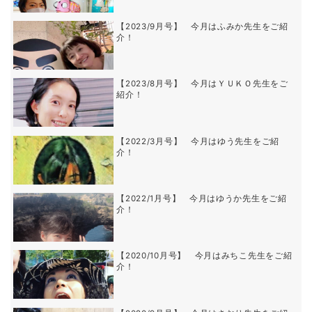
【2023/9月号】 今月はふみか先生をご紹
介！
【2023/8月号】 今月はＹＵＫＯ先生をご
紹介！
【2022/3月号】 今月はゆう先生をご紹
介！
【2022/1月号】 今月はゆうか先生をご紹
介！
【2020/10月号】 今月はみちこ先生をご紹
介！