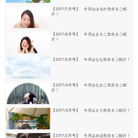
【2017/7月号】 今月ははるか先生をご紹
介！
【2017/6月号】 今月はまさこ先生をご紹
介！
【2017/5月号】 今月はなな先生をご紹介！
【2017/4月号】 今月はなおこ先生をご紹
介！
【2017/3月号】 今月はえり先生をご紹介！
【2017/2月号】 今月はみほ先生をご紹介！