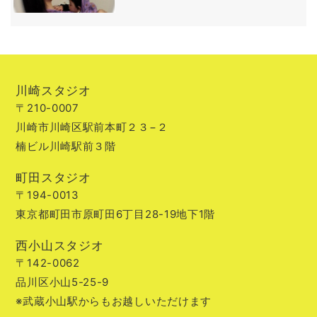
川崎スタジオ
〒210-0007
川崎市川崎区駅前本町２３−２
楠ビル川崎駅前３階
町田スタジオ
〒194-0013
東京都町田市原町田6丁目28-19地下1階
西小山スタジオ
〒142-0062
品川区小山5-25-9
※武蔵小山駅からもお越しいただけます