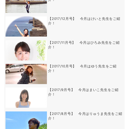
【2017/12月号】 今月はけいと先生をご紹
介！
【2017/11月号】 今月はひろみ先生をご紹
介！
【2017/10月号】 今月はゆう先生をご紹
介！
【2017/9月号】 今月はまいこ先生をご紹
介！
【2017/8月号】 今月はりゅうま先生をご紹
介！